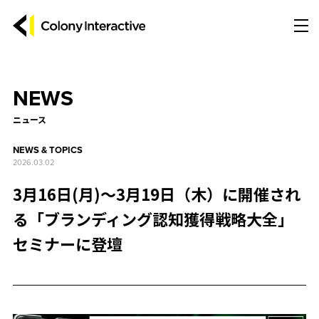
NEWS
ニュース
NEWS & TOPICS
2026.03.02
3月16日(月)〜3月19日（木）に開催され
る「ブランディング認知獲得戦略大全」
セミナーに登壇