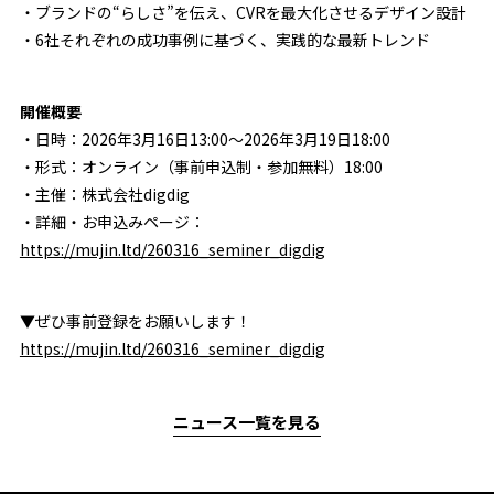
・ブランドの“らしさ”を伝え、CVRを最大化させるデザイン設計
・6社それぞれの成功事例に基づく、実践的な最新トレンド
開催概要
・日時：2026年3月16日13:00〜2026年3月19日18:00
・形式：オンライン（事前申込制・参加無料）18:00
・主催：株式会社digdig
・詳細・お申込みページ：
https://mujin.ltd/260316_seminer_digdig
▼ぜひ事前登録をお願いします！
https://mujin.ltd/260316_seminer_digdig
ニュース一覧を見る