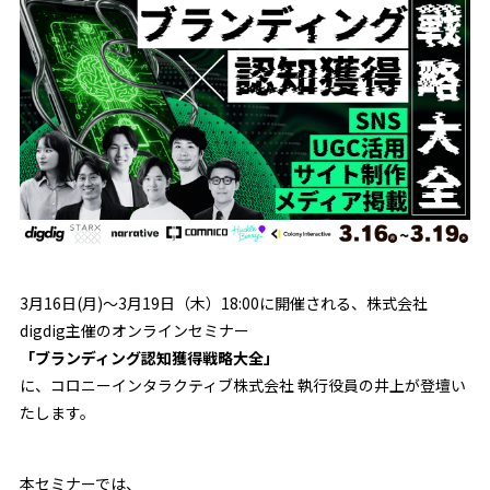
3月16日(月)〜3月19日（木）18:00に開催される、株式会社
digdig主催のオンラインセミナー
「ブランディング認知獲得戦略大全」
に、コロニーインタラクティブ株式会社 執行役員の井上が登壇い
たします。
本セミナーでは、